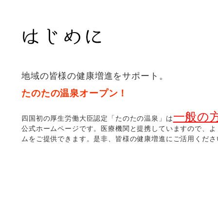
地域の皆様の健康増進をサポート。
たのたの温泉オープン！
一般の
四国初の厚生労働大臣認定「たのたの温泉」は
公式ホームページです。医療機関と提携していますので、よ
ムをご提供できます。是非、皆様の健康増進にご活用くださ