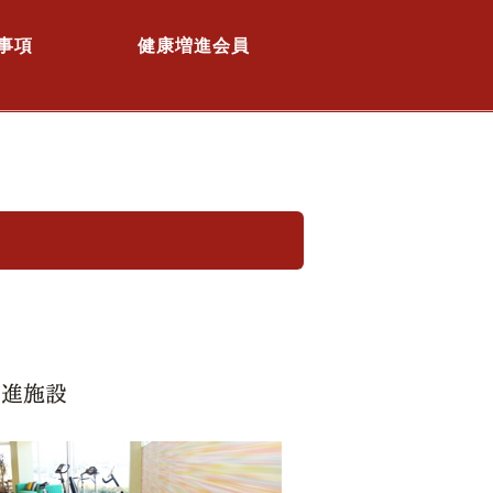
事項
健康増進会員